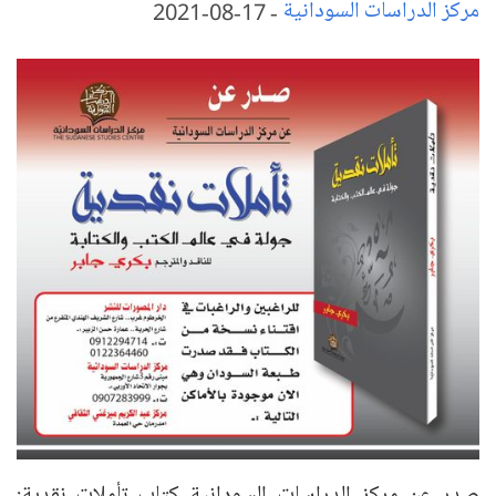
مركز الدراسات السودانية
-
17-08-2021
صدر عن مركز الدراسات السودانية كتاب تأملات نقدية: