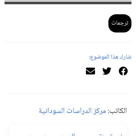
ترجمات
شارك هذا الموضوع:
الكاتب:
مركز الدراسات السودانية