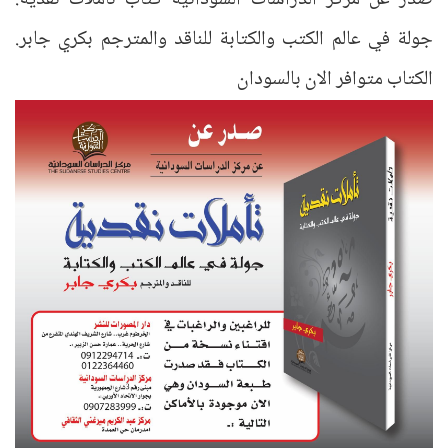
جولة في عالم الكتب والكتابة للناقد والمترجم بكري جابر.
الكتاب متوافر الان بالسودان