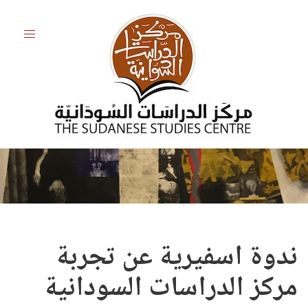
ندوة اسفيرية عن تجربة
مركز الدراسات السودانية