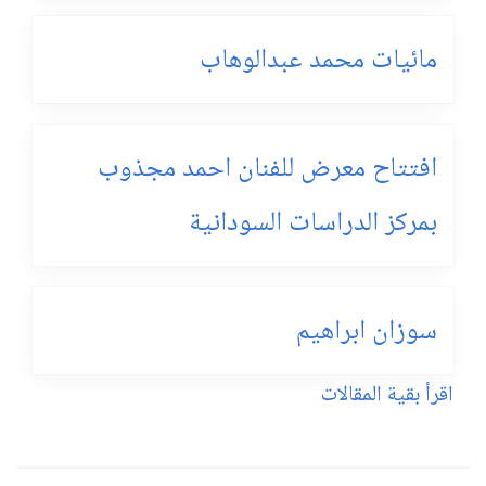
مائيات محمد عبدالوهاب
افتتاح معرض للفنان احمد مجذوب
بمركز الدراسات السودانية
سوزان ابراهيم
اقرأ بقية المقالات