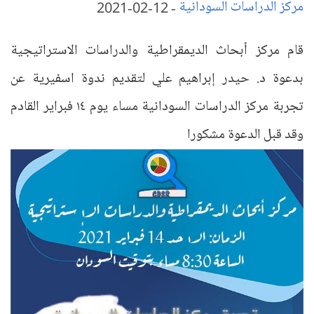
مركز الدراسات السودانية
-
12-02-2021
قام مركز أبحاث الديمقراطية والدراسات الاستراتيجية
بدعوة د. حيدر إبراهيم علي لتقديم ندوة اسفيرية عن
تجربة مركز الدراسات السودانية مساء يوم ١٤ فبراير القادم
وقد قبل الدعوة مشكورا