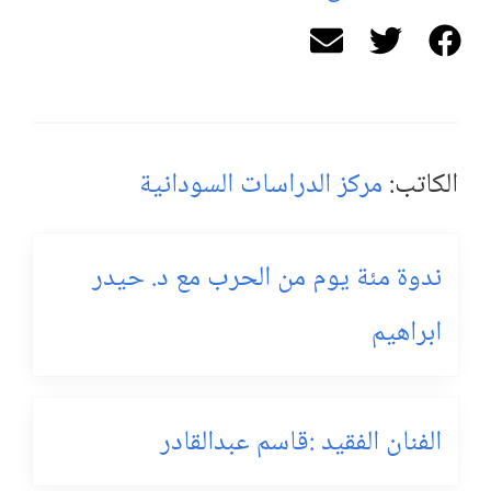
الكاتب:
مركز الدراسات السودانية
ندوة مئة يوم من الحرب مع د. حيدر
ابراهيم
الفنان الفقيد :قاسم عبدالقادر