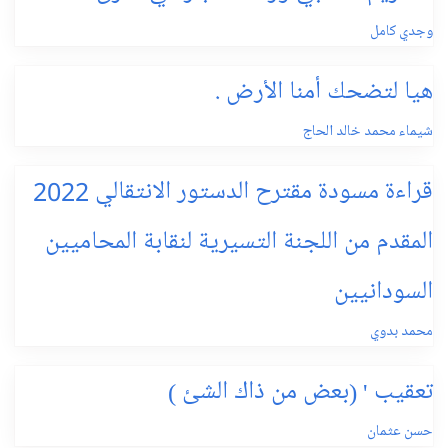
وجدي كامل
هيا لتضحك أمنا الأرض .
شيماء محمد خالد الحاج
قراءة مسودة مقترح الدستور الانتقالي 2022
المقدم من اللجنة التسيرية لنقابة المحاميين
السودانيين
محمد بدوي
تعقيب ' (بعض من ذاك الشئ )
حسن عثمان