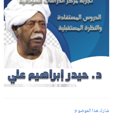
شارك هذا الموضوع: