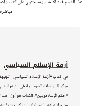
هذا القسم قيد الانشاء وسيحتوي على كتب واصدار
مباشرة.
أزمة الإسلام السياسي
في كتاب “أزمة الإسلام السياسي.. الجبهة
“حكم الإسلامويين”. الكتاب هو أول اصدار
من خلاله لنشر اصدارات المركز بصورة مفت