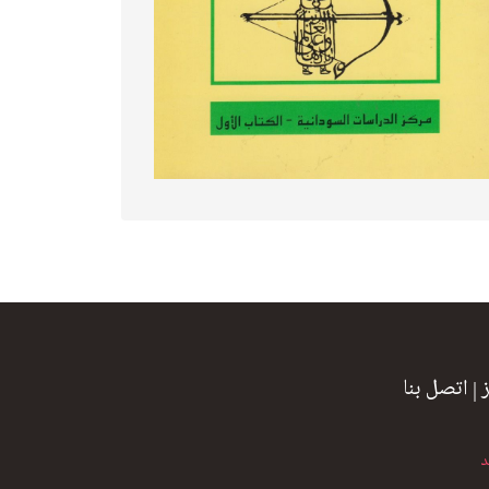
|
اتصل بنا
د