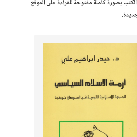
الكتب بصورة كاملة مفتوحة للقراءة على الموقع
جديدة.