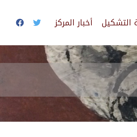
ة التشكيل
أخبار المركز