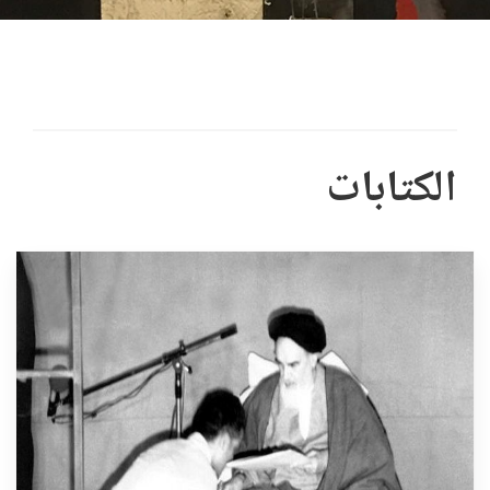
الكتابات