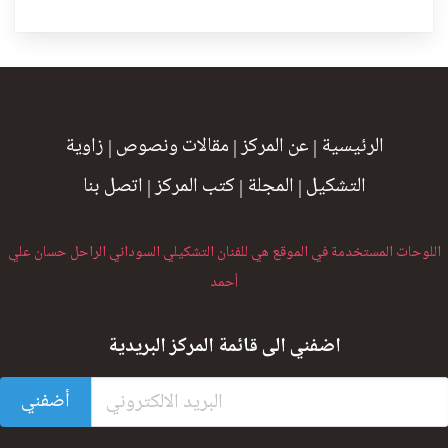
الرئيسية
|
عن المركز
|
مقالات ونصوص
|
زاوية
التشكيل
|
المجلة
|
كتب المركز
|
اتصل بنا
اللوحات المستخدمة في الموقع هي للفنان التشكيلي السوداني الراحل حسان علي
أحمد
اضفني الى قائمة المركز البريدية
أضفني