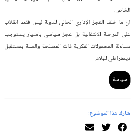
الخاص.
ان ما خلف العجز الإداري الحالي للدولة ليس فقط انقلاب
على المرحلة الانتقالية بل عجز سياسي بامتياز يستوجب
مساءلة المحمولات الفكرية ذات المصلحة والصلة بمستقبل
ديمقراطي للبلاد.
سياسة
شارك هذا الموضوع: