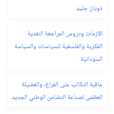
ذوبانُ جليدٍ
الأزمات ودروس المراجعة النقدية
الفكرية والفلسفية للسياسات والسياسة
السودانية
عاقبة التكالب على الفراغ، والفضيلة
العظمى لصناعة التضامن الوطني الجديد