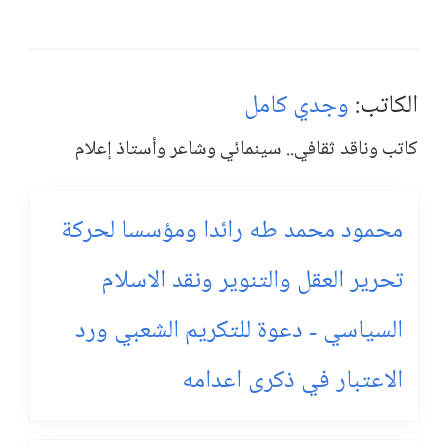
الكاتب:
وجدي كامل
كاتب وناقد ثقافي.. سينمائي وشاعر وأستاذ إعلام
محمود محمد طه رائدا ومؤسسا لحركة
تحرير العقل والتنوير ونقد الاسلام
السياسي - دعوة للتكريم الشعبي ورد
الاعتبار في ذكرى اعدامه