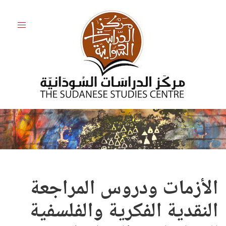
الأزمات ودروس المراجعة
النقدية الفكرية والفلسفية