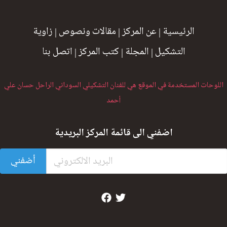
الرئيسية
|
عن المركز
|
مقالات ونصوص
|
زاوية
التشكيل
|
المجلة
|
كتب المركز
|
اتصل بنا
اللوحات المستخدمة في الموقع هي للفنان التشكيلي السوداني الراحل حسان علي
أحمد
اضفني الى قائمة المركز البريدية
أضفني