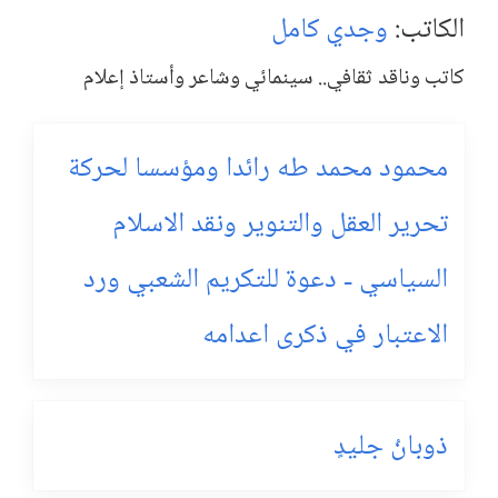
الكاتب:
وجدي كامل
كاتب وناقد ثقافي.. سينمائي وشاعر وأستاذ إعلام
محمود محمد طه رائدا ومؤسسا لحركة
تحرير العقل والتنوير ونقد الاسلام
السياسي - دعوة للتكريم الشعبي ورد
الاعتبار في ذكرى اعدامه
ذوبانُ جليدٍ