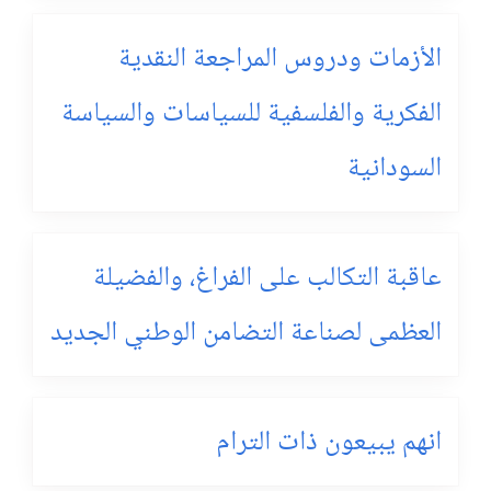
الأزمات ودروس المراجعة النقدية
الفكرية والفلسفية للسياسات والسياسة
السودانية
عاقبة التكالب على الفراغ، والفضيلة
العظمى لصناعة التضامن الوطني الجديد
انهم يبيعون ذات الترام