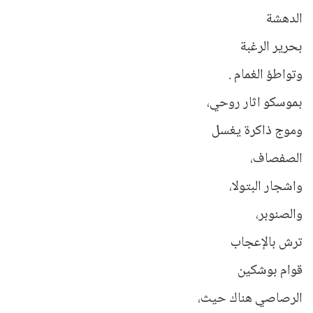
الدهشة
بحرير الرغبة
وتواطؤ الغمام .
بموسكو اثار روحي،
وموج ذاكرة يغسل
الصفصاف،
واشجار البتولا،
والصنوبر،
ترش بالإعجاب
قوام بوشكين
الرصاصي هناك حيث،