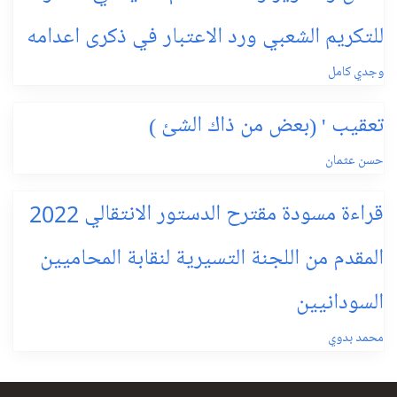
للتكريم الشعبي ورد الاعتبار في ذكرى اعدامه
وجدي كامل
تعقيب ' (بعض من ذاك الشئ )
حسن عثمان
قراءة مسودة مقترح الدستور الانتقالي 2022
المقدم من اللجنة التسيرية لنقابة المحاميين
السودانيين
محمد بدوي