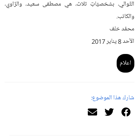
التَّوالي، بشخصيَّاتٍ ثلاث، هي مصطفى سعيد، والرَّاوي،
والكاتب.
محمَّد خلف
الأحد 8 يناير 2017
اعلام
شارك هذا الموضوع: