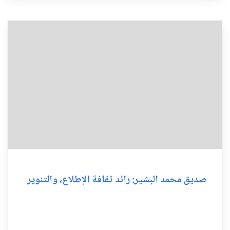
صديق محمد البشير: رائد ثقافة الإطلاع، والتنوير