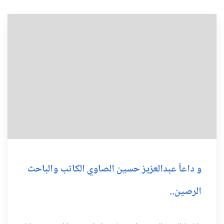
و داعاً عبدالعزيز حسين الصاوي الكاتب والباحث
الرصين..