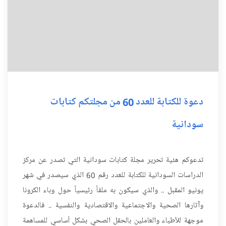
دعوة للكتابة للعدد 60 من مجلتكم كتابات
سودانية
تدعوكم هئية تحرير مجلة كتابات سودانية التي تصدر عن مركز
الدراسات السودانية للكتابة للعدد رقم 60 الذي سيصدر في شهر
يونيو المقبل .. والذي سيكون به ملفاً رئيسياً حول وباء الكرونا
وآثارها الصحية والاجتماعية والاقتصادية والنفسية .. فالدعوة
موجهة للأطباء والعاملين بالحقل الصحي بشكل أساسي للمساهمة