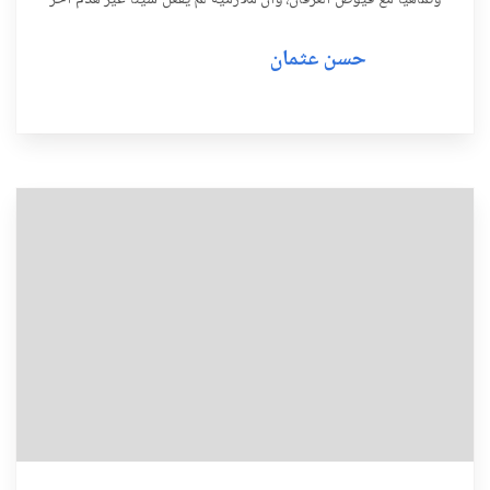
عتبة في البرزخ العلوي الواصل بين الثقل الفي...
حسن عثمان