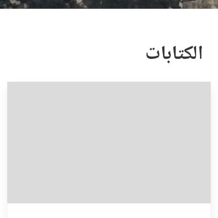
الكتابات