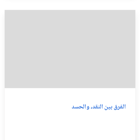
الفرق بين النقد، والحسد