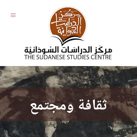
ثقافة ومجتمع